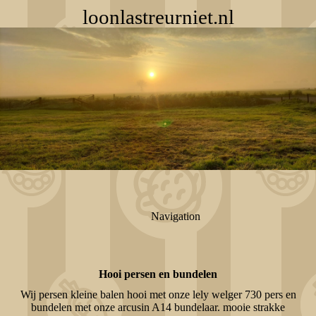
loonlastreurniet.nl
Navigation
Hooi persen en bundelen
Wij persen kleine balen hooi met onze lely welger 730 pers en
bundelen met onze arcusin A14 bundelaar. mooie strakke